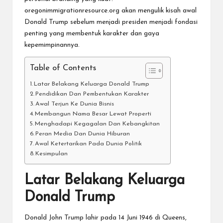
oregonimmigrationresource.org
akan mengulik kisah awal
Donald Trump sebelum menjadi presiden menjadi fondasi
penting yang membentuk karakter dan gaya
kepemimpinannya.
Table of Contents
Latar Belakang Keluarga Donald Trump
Pendidikan Dan Pembentukan Karakter
Awal Terjun Ke Dunia Bisnis
Membangun Nama Besar Lewat Properti
Menghadapi Kegagalan Dan Kebangkitan
Peran Media Dan Dunia Hiburan
Awal Ketertarikan Pada Dunia Politik
Kesimpulan
Latar Belakang Keluarga
Donald Trump
Donald John Trump lahir pada 14 Juni 1946 di Queens,