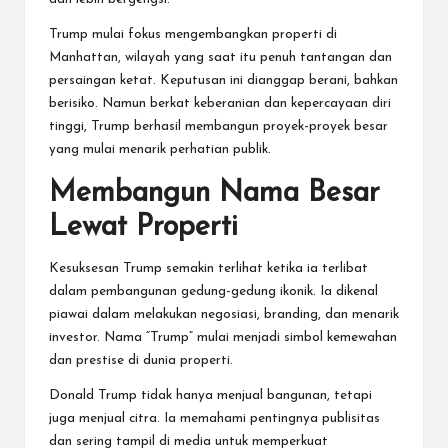
Trump mulai fokus mengembangkan properti di
Manhattan, wilayah yang saat itu penuh tantangan dan
persaingan ketat. Keputusan ini dianggap berani, bahkan
berisiko. Namun berkat keberanian dan kepercayaan diri
tinggi, Trump berhasil membangun proyek-proyek besar
yang mulai menarik perhatian publik.
Membangun Nama Besar
Lewat Properti
Kesuksesan Trump semakin terlihat ketika ia terlibat
dalam pembangunan gedung-gedung ikonik. Ia dikenal
piawai dalam melakukan negosiasi, branding, dan menarik
investor. Nama “Trump” mulai menjadi simbol kemewahan
dan prestise di dunia properti.
Donald Trump tidak hanya menjual bangunan, tetapi
juga menjual citra. Ia memahami pentingnya publisitas
dan sering tampil di media untuk memperkuat