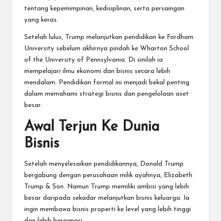
tentang kepemimpinan, kedisiplinan, serta persaingan
yang keras.
Setelah lulus, Trump melanjutkan pendidikan ke Fordham
University sebelum akhirnya pindah ke Wharton School
of the University of Pennsylvania. Di sinilah ia
mempelajari ilmu ekonomi dan bisnis secara lebih
mendalam. Pendidikan formal ini menjadi bekal penting
dalam memahami strategi bisnis dan pengelolaan aset
besar.
Awal Terjun Ke Dunia
Bisnis
Setelah menyelesaikan pendidikannya, Donald Trump
bergabung dengan perusahaan milik ayahnya, Elizabeth
Trump & Son. Namun Trump memiliki ambisi yang lebih
besar daripada sekadar melanjutkan bisnis keluarga. Ia
ingin membawa bisnis properti ke level yang lebih tinggi
dan lebih bergengsi.