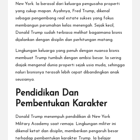
New York. Ia berasal dari keluarga pengusaha properti
yang cukup mapan. Ayahnya, Fred Trump, dikenal
sebagai pengembang real estate sukses yang fokus
membangun perumahan kelas menengah. Sejak kecil,
Donald Trump sudah terbiasa melihat bagaimana bisnis
dijalankan dengan disiplin dan perhitungan matang.
Lingkungan keluarga yang penuh dengan nuansa bisnis
membuat Trump tumbuh dengan ambisi besar. Ia sering
diajak mengenal dunia properti sejak usia muda, sehingga
naluri bisnisnya terasah lebih cepat dibandingkan anak
seusianya.
Pendidikan Dan
Pembentukan Karakter
Donald Trump menempuh pendidikan di New York
Military Academy saat remaja. Lingkungan militer ini
dikenal ketat dan disiplin, memberikan pengaruh besar
terhadap pembentukan karakter Trump. Ia belajar