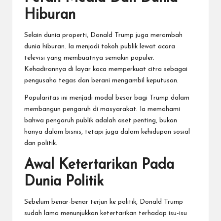
Hiburan
Selain dunia properti, Donald Trump juga merambah
dunia hiburan. Ia menjadi tokoh publik lewat acara
televisi yang membuatnya semakin populer.
Kehadirannya di layar kaca memperkuat citra sebagai
pengusaha tegas dan berani mengambil keputusan.
Popularitas ini menjadi modal besar bagi Trump dalam
membangun pengaruh di masyarakat. Ia memahami
bahwa pengaruh publik adalah aset penting, bukan
hanya dalam bisnis, tetapi juga dalam kehidupan sosial
dan politik.
Awal Ketertarikan Pada
Dunia Politik
Sebelum benar-benar terjun ke politik, Donald Trump
sudah lama menunjukkan ketertarikan terhadap isu-isu