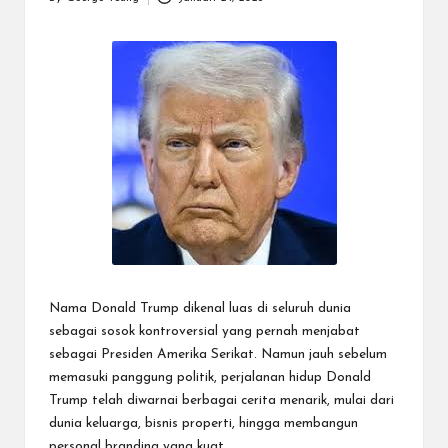
Posted
by
Nama Donald Trump dikenal luas di seluruh dunia
sebagai sosok kontroversial yang pernah menjabat
sebagai Presiden Amerika Serikat. Namun jauh sebelum
memasuki panggung politik, perjalanan hidup Donald
Trump telah diwarnai berbagai cerita menarik, mulai dari
dunia keluarga, bisnis properti, hingga membangun
personal branding yang kuat.