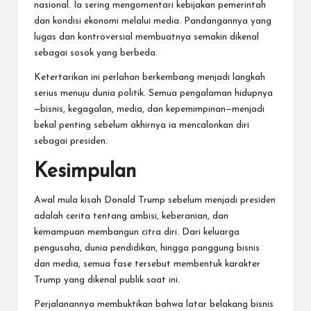
nasional. Ia sering mengomentari kebijakan pemerintah
dan kondisi ekonomi melalui media. Pandangannya yang
lugas dan kontroversial membuatnya semakin dikenal
sebagai sosok yang berbeda.
Ketertarikan ini perlahan berkembang menjadi langkah
serius menuju dunia politik. Semua pengalaman hidupnya
—bisnis, kegagalan, media, dan kepemimpinan—menjadi
bekal penting sebelum akhirnya ia mencalonkan diri
sebagai presiden.
Kesimpulan
Awal mula kisah Donald Trump sebelum menjadi presiden
adalah cerita tentang ambisi, keberanian, dan
kemampuan membangun citra diri. Dari keluarga
pengusaha, dunia pendidikan, hingga panggung bisnis
dan media, semua fase tersebut membentuk karakter
Trump yang dikenal publik saat ini.
Perjalanannya membuktikan bahwa latar belakang bisnis