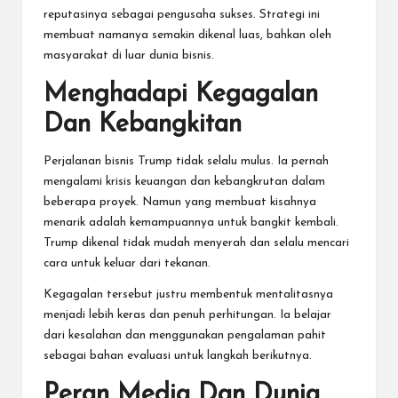
reputasinya sebagai pengusaha sukses. Strategi ini
membuat namanya semakin dikenal luas, bahkan oleh
masyarakat di luar dunia bisnis.
Menghadapi Kegagalan
Dan Kebangkitan
Perjalanan bisnis Trump tidak selalu mulus. Ia pernah
mengalami krisis keuangan dan kebangkrutan dalam
beberapa proyek. Namun yang membuat kisahnya
menarik adalah kemampuannya untuk bangkit kembali.
Trump dikenal tidak mudah menyerah dan selalu mencari
cara untuk keluar dari tekanan.
Kegagalan tersebut justru membentuk mentalitasnya
menjadi lebih keras dan penuh perhitungan. Ia belajar
dari kesalahan dan menggunakan pengalaman pahit
sebagai bahan evaluasi untuk langkah berikutnya.
Peran Media Dan Dunia