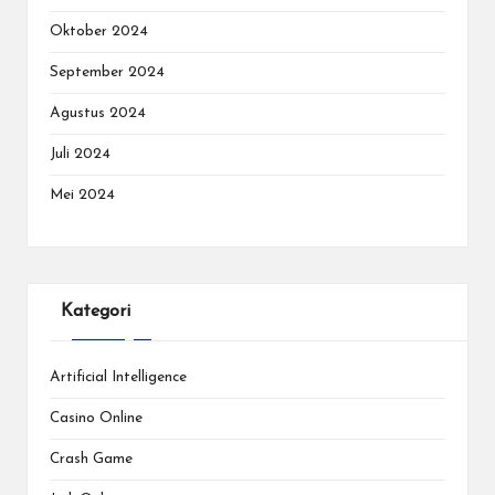
Oktober 2024
September 2024
Agustus 2024
Juli 2024
Mei 2024
Kategori
Artificial Intelligence
Casino Online
Crash Game