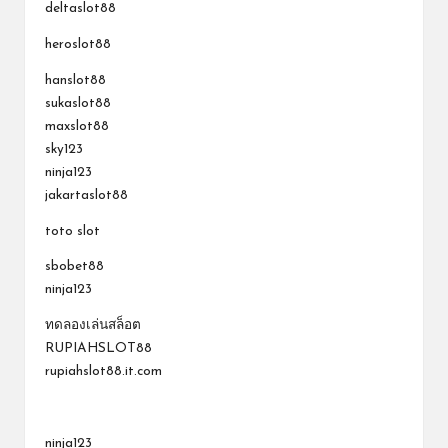
deltaslot88
heroslot88
hanslot88
sukaslot88
maxslot88
sky123
ninja123
jakartaslot88
toto slot
sbobet88
ninja123
ทดลองเล่นสล็อต
RUPIAHSLOT88
rupiahslot88.it.com
ninja123