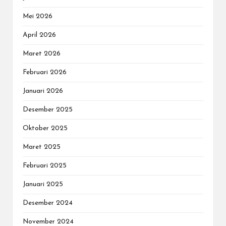
Mei 2026
April 2026
Maret 2026
Februari 2026
Januari 2026
Desember 2025
Oktober 2025
Maret 2025
Februari 2025
Januari 2025
Desember 2024
November 2024