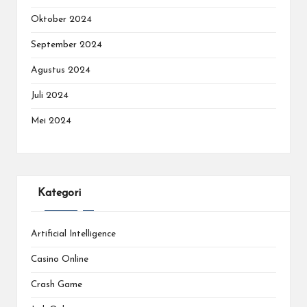
Oktober 2024
September 2024
Agustus 2024
Juli 2024
Mei 2024
Kategori
Artificial Intelligence
Casino Online
Crash Game