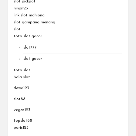
slot jackpot
ninja123
link slot mahjong
slot gampang menang
slot
toto slot gacor
slot777
slot gacor
toto slot
bola slot
dewa123
slot88
vegas123
topslot88
paris123