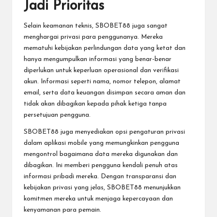
Jadi Prioritas
Selain keamanan teknis, SBOBET88 juga sangat
menghargai privasi para penggunanya. Mereka
mematuhi kebijakan perlindungan data yang ketat dan
hanya mengumpulkan informasi yang benar-benar
diperlukan untuk keperluan operasional dan verifikasi
akun. Informasi seperti nama, nomor telepon, alamat
email, serta data keuangan disimpan secara aman dan
tidak akan dibagikan kepada pihak ketiga tanpa
persetujuan pengguna.
SBOBET88 juga menyediakan opsi pengaturan privasi
dalam aplikasi mobile yang memungkinkan pengguna
mengontrol bagaimana data mereka digunakan dan
dibagikan. Ini memberi pengguna kendali penuh atas
informasi pribadi mereka. Dengan transparansi dan
kebijakan privasi yang jelas, SBOBET88 menunjukkan
komitmen mereka untuk menjaga kepercayaan dan
kenyamanan para pemain.