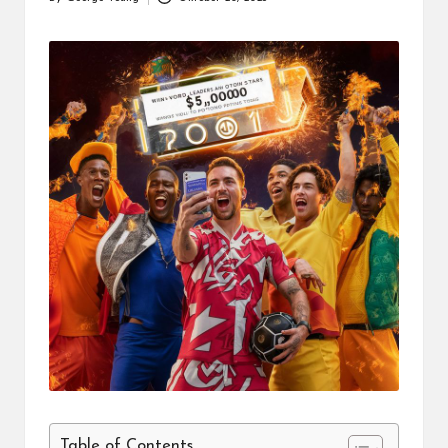
Posted
by
Table of Contents