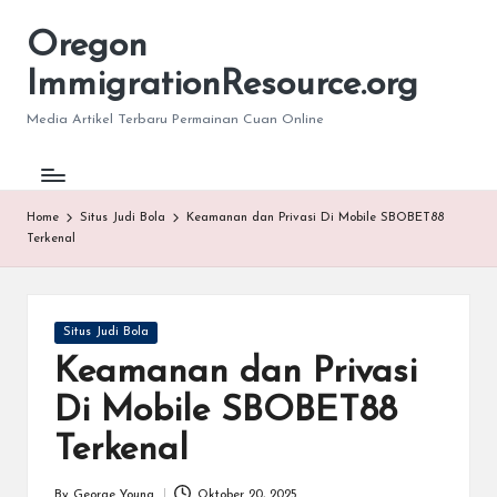
Oregon
Skip
to
ImmigrationResource.org
content
Media Artikel Terbaru Permainan Cuan Online
Home
Situs Judi Bola
Keamanan dan Privasi Di Mobile SBOBET88
Terkenal
Posted
Situs Judi Bola
in
Keamanan dan Privasi
Di Mobile SBOBET88
Terkenal
By
George Young
Oktober 20, 2025