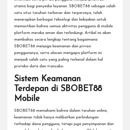
utama bagi penyedia layanan. SBOBET88 sebagai salah
satu situs taruhan terbesar dan terpercaya, telah
menerapkan berbagai teknologi dan kebijakan untuk
memastikan bahwa semua aktivitas pengguna di mobile
platform mereka aman dan terlindungi. Artikel ini akan
membahas secara lengkap tentang bagaimana
SBOBET88 menjaga keamanan dan privasi
penggunanya, serta alasan mengapa platform ini
menjadi salah satu yang paling terkenal dalam hal
proteksi data dan transaksi.
Sistem Keamanan
Terdepan di SBOBET88
Mobile
SBOBET88 memahami bahwa dalam taruhan online,
keamanan tidak hanya melibatkan perlindungan
terhadap dana pengguna, tetapi juga penyimpanan dan