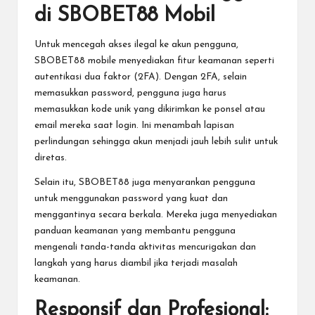
di SBOBET88 Mobil
Untuk mencegah akses ilegal ke akun pengguna,
SBOBET88 mobile menyediakan fitur keamanan seperti
autentikasi dua faktor (2FA). Dengan 2FA, selain
memasukkan password, pengguna juga harus
memasukkan kode unik yang dikirimkan ke ponsel atau
email mereka saat login. Ini menambah lapisan
perlindungan sehingga akun menjadi jauh lebih sulit untuk
diretas.
Selain itu, SBOBET88 juga menyarankan pengguna
untuk menggunakan password yang kuat dan
menggantinya secara berkala. Mereka juga menyediakan
panduan keamanan yang membantu pengguna
mengenali tanda-tanda aktivitas mencurigakan dan
langkah yang harus diambil jika terjadi masalah
keamanan.
Responsif dan Profesional: