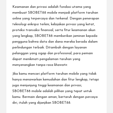
Keamanan dan privasi adalah fondasi utama yang
membuat SBOBET88 mobile menjadi platform taruhan
online yang terpercaya dan terkenal. Dengan penerapan
teknologi enkripsi terkini, kebijakan privasi yang ketat,
proteksi transaksi finansial, serta fitur keamanan akun
yang lengkap, SBOBET88 memberikan jaminan kepada
pengguna bahwa data dan dana mereka berada dalam
perlindungan terbaik. Ditambah dengan layanan
pelanggan yang sigap dan profesional, para pemain
dapat menikmati pengalaman taruhan yang
menyenangkan tanpa rasa khawatir.
Jika kamu mencari platform taruhan mobile yang tidak
hanya menawarkan kemudahan dan fitur lengkap, tetapi
juga menjunjung tinggi keamanan dan privasi,
SBOBET88 mobile adalah pilihan yang tepat untuk
kamu. Bermain dengan aman, bertaruh dengan percaya
diri, itulah yang dijanjikan SBOBET88.