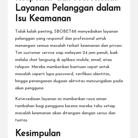
Layanan Pelanggan dalam
Isu Keamanan
Tidak kalah penting, SBOBET88 menyediakan layanan
pelanggan yang responsif dan profesional untuk
menangani semua masalah terkait keamanan dan privasi.
Tim customer service siap melayani 24 jam penuh, baik
melalui chat langsung di aplikasi mobile, email, atau
telepon. Mereka memberikan bantuan cepat untuk
masalah seperti lupa password, verifikasi identitas,
hingga penanganan dugaan aktivitas mencurigakan pada
akun pengguna.
Ketersediaan layanan ini memberikan rasa aman
tambahan bagi pengguna karena mereka tahu setiap
masalah keamanan akan ditangani dengan serius dan
tuntas.
Kesimpulan