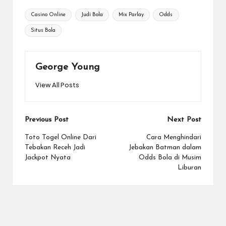
Tags:
Casino Online
Judi Bola
Mix Parlay
Odds
Situs Bola
George Young
View All Posts
Post
Previous Post
Next Post
navigation
Toto Togel Online Dari
Cara Menghindari
Tebakan Receh Jadi
Jebakan Batman dalam
Jackpot Nyata
Odds Bola di Musim
Liburan