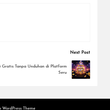
Next Post
 Gratis Tanpa Unduhan di Platform
Seru
o WordPress Theme