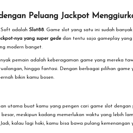
 dengan Peluang Jackpot Menggiurk
G Soft adalah
Slot88
. Game slot yang satu ini sudah banyak 
ackpot-nya yang super gede
dan tentu saja gameplay yang s
yang modern banget.
h banyak pemain adalah keberagaman game yang mereka taw
ualangan, hingga fantasi. Dengan berbagai pilihan game ya
rnah bikin kamu bosen.
lihan utama buat kamu yang pengen cari game slot dengan
esar, meskipun kadang memerlukan waktu yang lebih la
 Jadi, kalau lagi hoki, kamu bisa bawa pulang kemenangan