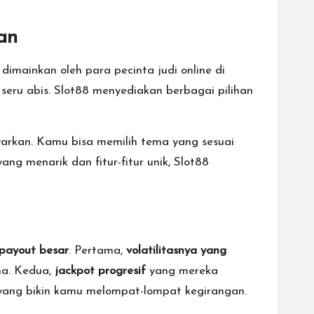
an
dimainkan oleh para pecinta judi online di
eru abis. Slot88 menyediakan berbagai pilihan
arkan. Kamu bisa memilih tema yang sesuai
ng menarik dan fitur-fitur unik, Slot88
payout besar
. Pertama,
volatilitasnya yang
ma. Kedua,
jackpot progresif
yang mereka
 yang bikin kamu melompat-lompat kegirangan.