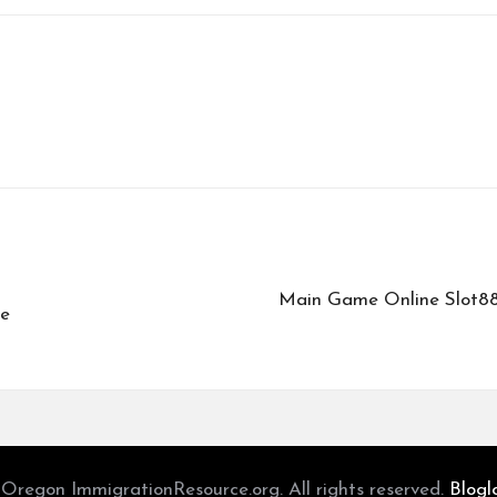
Main Game Online Slot88
ne
regon ImmigrationResource.org. All rights reserved.
Blogl