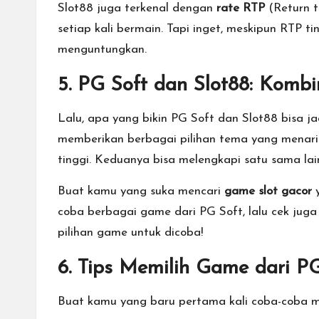
Slot88 juga terkenal dengan
rate RTP
(Return t
setiap kali bermain. Tapi inget, meskipun RTP 
menguntungkan.
5.
PG Soft dan Slot88: Komb
Lalu, apa yang bikin PG Soft dan Slot88 bisa 
memberikan berbagai pilihan tema yang menari
tinggi. Keduanya bisa melengkapi satu sama l
Buat kamu yang suka mencari
game slot gacor
y
coba berbagai game dari PG Soft, lalu cek jug
pilihan game untuk dicoba!
6.
Tips Memilih Game dari PG
Buat kamu yang baru pertama kali coba-coba ma