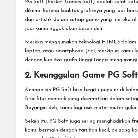
PG Soft (Pocket Games Soft) adalah salah satu 
dikenal karena kualitas grafisnya yang luar bia
dan artistik dalam setiap game yang mereka ril
jadi kamu nggak akan bosen deh.
Mereka menggunakan teknologi HTML5 dalam pe
laptop, atau smartphone. Jadi, meskipun kamu la
dengan kualitas grafis tinggi tanpa mengurang
2.
Keunggulan Game PG Soft 
Kenapa sih PG Soft bisa begitu populer di kalan
fitur-fitur menarik yang disematkan dalam seti
Bayangin deh, kamu lagi asik muter-muter gulu
Selain itu, PG Soft juga sering menghadirkan
fr
kamu bermain dengan taruhan kecil, peluang k