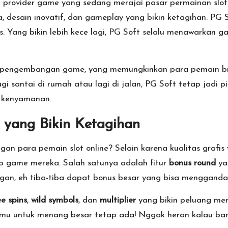
provider game yang sedang merajai pasar permainan slot on
sa, desain inovatif, dan gameplay yang bikin ketagihan. PG
is. Yang bikin lebih kece lagi, PG Soft selalu menawarkan 
ngembangan game, yang memungkinkan para pemain bisa 
gi santai di rumah atau lagi di jalan, PG Soft tetap jadi
i kenyamanan.
yang Bikin Ketagihan
gan para pemain slot online? Selain karena kualitas grafis
ap game mereka. Salah satunya adalah fitur
bonus round
ya
ngan, eh tiba-tiba dapat bonus besar yang bisa menggand
ee spins
,
wild symbols
, dan
multiplier
yang bikin peluang men
amu untuk menang besar tetap ada! Nggak heran kalau ba