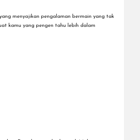
e yang menyajikan pengalaman bermain yang tak
buat kamu yang pengen tahu lebih dalam