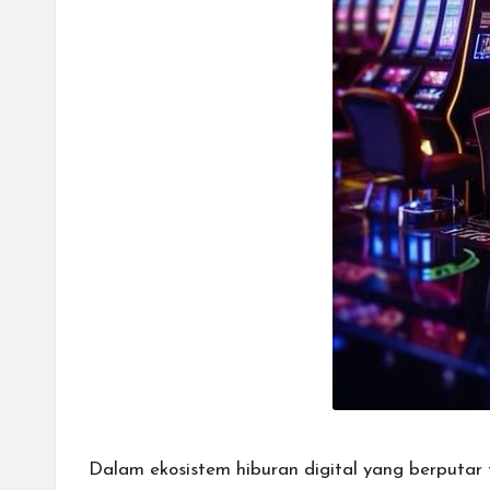
Dalam ekosistem hiburan digital yang berputar 