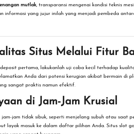
menangan mutlak
, transparansi mengenai kondisi teknis 
 informasi yang jujur inilah yang menjadi pembeda antara
litas Situs Melalui Fitur B
osit pertama, lakukanlah uji coba kecil terhadap kualita
lamatkan Anda dari potensi kerugian akibat bermain di p
ng sangat praktis namun efektif.
yaan di Jam-Jam Krusial
m-jam tidak sibuk, seperti menjelang subuh atau saat pe
ebut layak masuk ke dalam daftar pilihan Anda. Situs slo