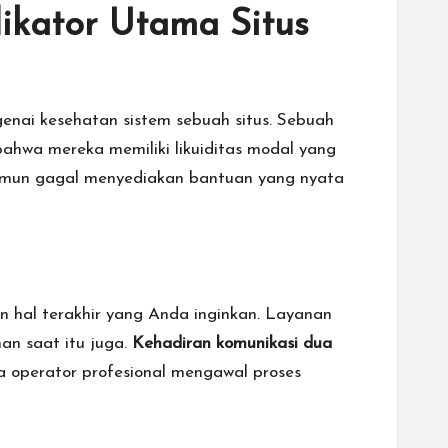
ikator Utama Situs
enai kesehatan sistem sebuah situs. Sebuah
ahwa mereka memiliki likuiditas modal yang
 namun gagal menyediakan bantuan yang nyata
hal terakhir yang Anda inginkan. Layanan
n saat itu juga.
Kehadiran komunikasi dua
 operator profesional mengawal proses