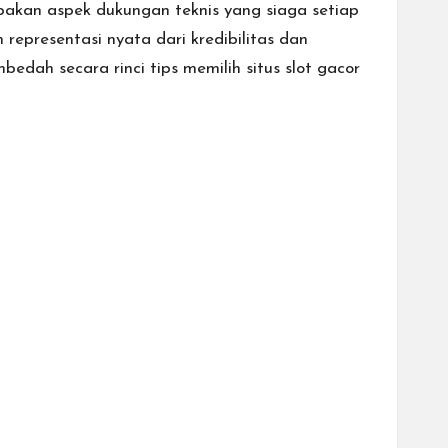
pakan aspek dukungan teknis yang siaga setiap
 representasi nyata dari kredibilitas dan
edah secara rinci tips memilih situs slot gacor