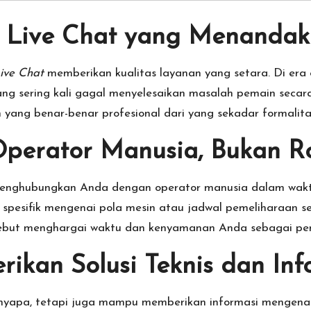
n Live Chat yang Menandaka
ive Chat
memberikan kualitas layanan yang setara. Di era o
g sering kali gagal menyelesaikan masalah pemain secar
ng benar-benar profesional dari yang sekadar formalita
 Operator Manusia, Bukan R
enghubungkan Anda dengan operator manusia dalam waktu
spesifik mengenai pola mesin atau jadwal pemeliharaan s
rsebut menghargai waktu dan kenyamanan Anda sebagai pem
kan Solusi Teknis dan Info
nyapa, tetapi juga mampu memberikan informasi mengenai 