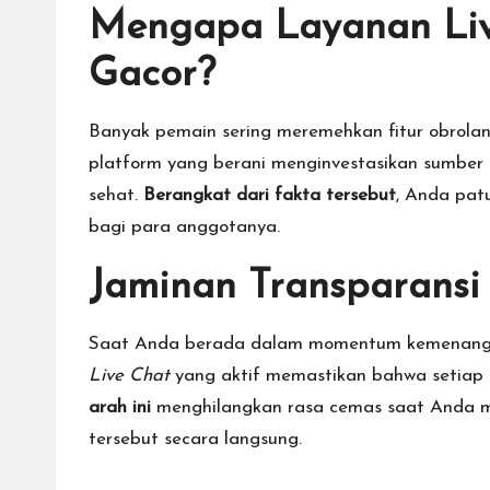
Mengapa Layanan Live
Gacor?
Banyak pemain sering meremehkan fitur obrolan
platform yang berani menginvestasikan sumber
sehat.
Berangkat dari fakta tersebut
, Anda pat
bagi para anggotanya.
Jaminan Transparansi 
Saat Anda berada dalam momentum kemenangan 
Live Chat
yang aktif memastikan bahwa setiap
arah ini
menghilangkan rasa cemas saat Anda me
tersebut secara langsung.