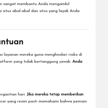
mesin sangat membantu Anda mengambil
 situs abal-abal dan situs yang layak Anda
antuan
s layanan mereka guna menghindari risiko di
latform yang tidak bertanggung jawab.
Anda
rgantian hari.
Jika mereka tetap memberikan
t gacor yang resmi pasti memahami bahwa pemain