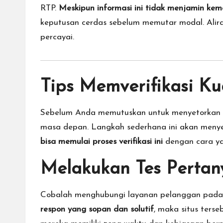
RTP.
Meskipun informasi ini tidak menjamin ke
keputusan cerdas sebelum memutar modal. Aliran
percayai.
Tips Memverifikasi Kua
Sebelum Anda memutuskan untuk menyetorkan dep
masa depan. Langkah sederhana ini akan menye
bisa memulai proses verifikasi ini
dengan cara ya
Melakukan Tes Pertan
Cobalah menghubungi layanan pelanggan pada ja
respon yang sopan dan solutif
, maka situs ters