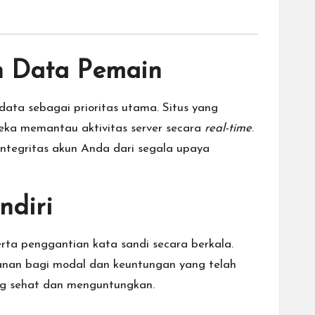
 Data Pemain
ta sebagai prioritas utama. Situs yang
eka memantau aktivitas server secara
real-time
.
integritas akun Anda dari segala upaya
ndiri
rta penggantian kata sandi secara berkala.
anan bagi modal dan keuntungan yang telah
ng sehat dan menguntungkan.