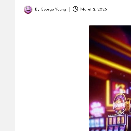
By
George Young
Maret 2, 2026
Posted
by