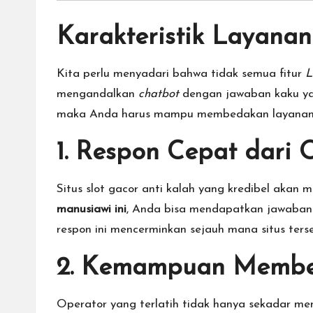
Karakteristik Layana
Kita perlu menyadari bahwa tidak semua fitur
L
mengandalkan
chatbot
dengan jawaban kaku yan
maka Anda harus mampu membedakan layanan ya
1. Respon Cepat dari
Situs
slot gacor anti kalah
yang kredibel akan m
manusiawi ini
, Anda bisa mendapatkan jawaban 
respon ini mencerminkan sejauh mana situs te
2. Kemampuan Memberi
Operator yang terlatih tidak hanya sekadar me