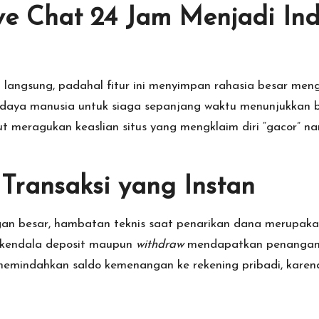
 Chat 24 Jam Menjadi Ind
 langsung, padahal fitur ini menyimpan rahasia besar meng
 daya manusia untuk siaga sepanjang waktu menunjukkan b
ut meragukan keaslian situs yang mengklaim diri “gacor”
Transaksi yang Instan
besar, hambatan teknis saat penarikan dana merupakan 
 kendala deposit maupun
withdraw
mendapatkan penangana
mindahkan saldo kemenangan ke rekening pribadi, karena